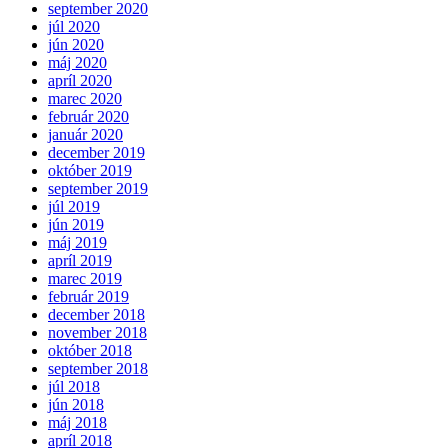
september 2020
júl 2020
jún 2020
máj 2020
apríl 2020
marec 2020
február 2020
január 2020
december 2019
október 2019
september 2019
júl 2019
jún 2019
máj 2019
apríl 2019
marec 2019
február 2019
december 2018
november 2018
október 2018
september 2018
júl 2018
jún 2018
máj 2018
apríl 2018