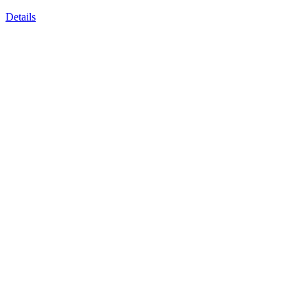
Details