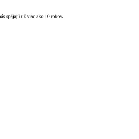
ás spájajú už viac ako 10 rokov.