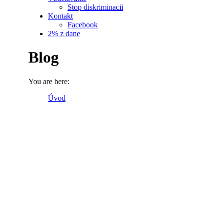
Stop diskriminacii
Kontakt
Facebook
2% z dane
Blog
You are here:
Úvod