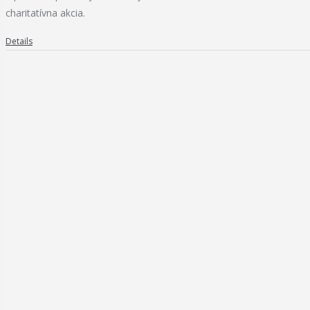
charitatívna akcia.
Details