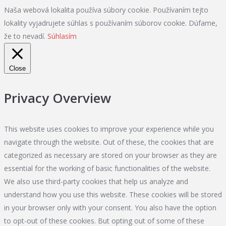
Naša webová lokalita používa súbory cookie. Používaním tejto
lokality vyjadrujete súhlas s používaním súborov cookie. Dúfame,
že to nevadí.
Súhlasím
Close
Privacy Overview
This website uses cookies to improve your experience while you
navigate through the website. Out of these, the cookies that are
categorized as necessary are stored on your browser as they are
essential for the working of basic functionalities of the website.
We also use third-party cookies that help us analyze and
understand how you use this website. These cookies will be stored
in your browser only with your consent. You also have the option
to opt-out of these cookies. But opting out of some of these