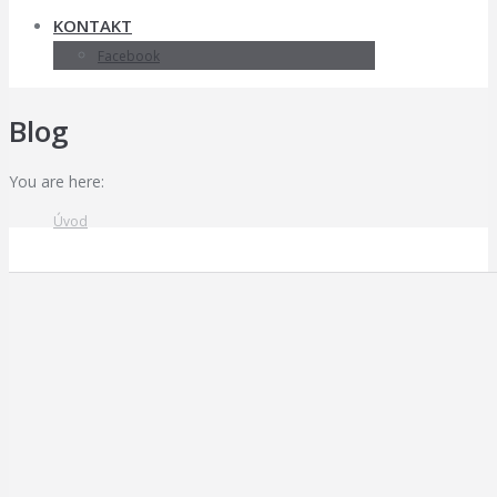
KONTAKT
Facebook
Blog
You are here:
Úvod