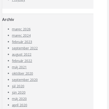
Archív
marec 2026
marec 2024
február 2023
september 2022
august 2022
február 2022
máj 2021
október 2020
september 2020
júl 2020
jún 2020
máj 2020
apríl 2020