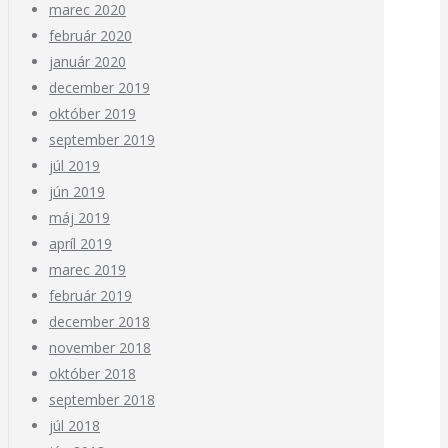
marec 2020
február 2020
január 2020
december 2019
október 2019
september 2019
júl 2019
jún 2019
máj 2019
apríl 2019
marec 2019
február 2019
december 2018
november 2018
október 2018
september 2018
júl 2018