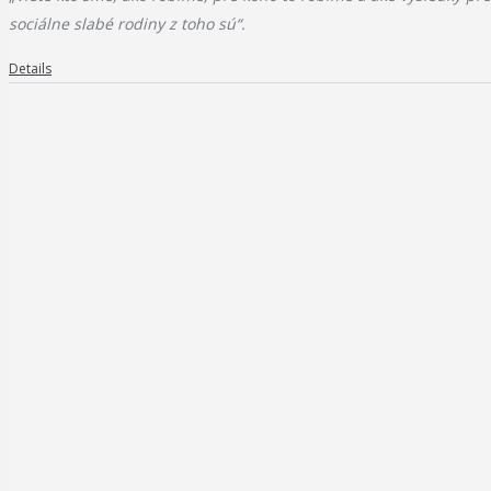
sociálne slabé rodiny z toho sú
“.
Details