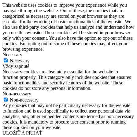
This website uses cookies to improve your experience while you
navigate through the website. Out of these, the cookies that are
categorized as necessary are stored on your browser as they are
essential for the working of basic functionalities of the website. We
also use third-party cookies that help us analyze and understand how
you use this website. These cookies will be stored in your browser
only with your consent. You also have the option to opt-out of these
cookies. But opting out of some of these cookies may affect your
browsing experience.
Necessary
Necessary
Vždy zapnuté
Necessary cookies are absolutely essential for the website to
function properly. This category only includes cookies that ensures
basic functionalities and security features of the website. These
cookies do not store any personal information.
Non-necessary
Non-necessary
Any cookies that may not be particularly necessary for the website
to function and is used specifically to collect user personal data via
analytics, ads, other embedded contents are termed as non-necessary
cookies. It is mandatory to procure user consent prior to running
these cookies on your website.
ULOŽIŤ A PRIJAŤ