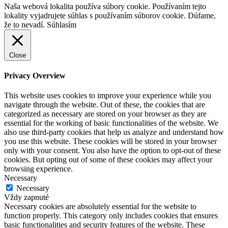
Naša webová lokalita používa súbory cookie. Používaním tejto
lokality vyjadrujete súhlas s používaním súborov cookie. Dúfame,
že to nevadí.
Súhlasím
Close
Privacy Overview
This website uses cookies to improve your experience while you
navigate through the website. Out of these, the cookies that are
categorized as necessary are stored on your browser as they are
essential for the working of basic functionalities of the website. We
also use third-party cookies that help us analyze and understand how
you use this website. These cookies will be stored in your browser
only with your consent. You also have the option to opt-out of these
cookies. But opting out of some of these cookies may affect your
browsing experience.
Necessary
Necessary
Vždy zapnuté
Necessary cookies are absolutely essential for the website to
function properly. This category only includes cookies that ensures
basic functionalities and security features of the website. These