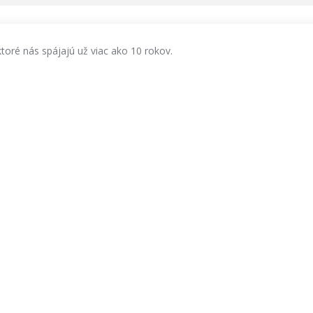
ktoré nás spájajú už viac ako 10 rokov.