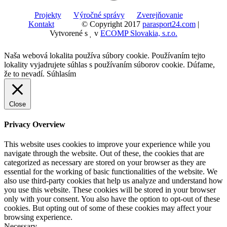
Projekty
Výročné správy
Zverejňovanie
Kontakt
© Copyright 2017
parasport24.com
|
Vytvorené s
v
ECOMP Slovakia, s.r.o.
Naša webová lokalita používa súbory cookie. Používaním tejto
lokality vyjadrujete súhlas s používaním súborov cookie. Dúfame,
že to nevadí.
Súhlasím
Close
Privacy Overview
This website uses cookies to improve your experience while you
navigate through the website. Out of these, the cookies that are
categorized as necessary are stored on your browser as they are
essential for the working of basic functionalities of the website. We
also use third-party cookies that help us analyze and understand how
you use this website. These cookies will be stored in your browser
only with your consent. You also have the option to opt-out of these
cookies. But opting out of some of these cookies may affect your
browsing experience.
Necessary