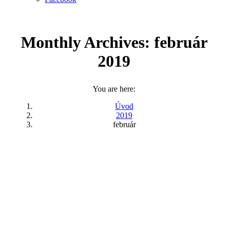
Monthly Archives:
február
2019
You are here:
Úvod
2019
február