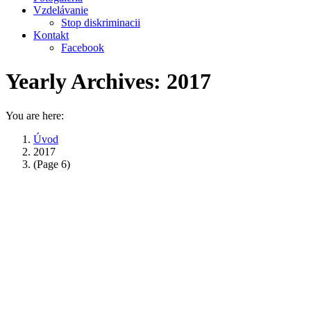
Vzdelávanie
Stop diskriminacii
Kontakt
Facebook
Yearly Archives:
2017
You are here:
Úvod
2017
(Page 6)