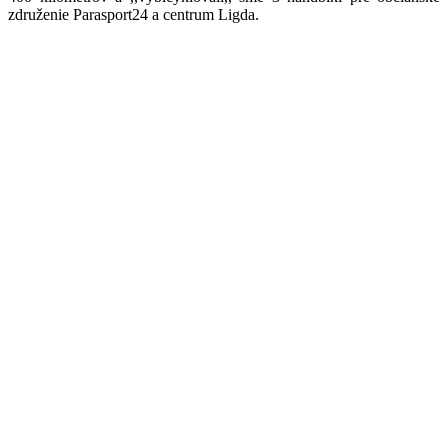
združenie Parasport24 a centrum Ligda.