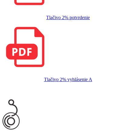
Tlačivo 2% potvrdenie
Tlačivo 2% vyhlásenie A