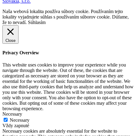
Slovakia, s.r.o.
Naša webová lokalita používa súbory cookie. Používaním tejto
lokality vyjadrujete súhlas s používaním súborov cookie. Dúfame,
že to nevadí.
Súhlasím
Close
Privacy Overview
This website uses cookies to improve your experience while you
navigate through the website. Out of these, the cookies that are
categorized as necessary are stored on your browser as they are
essential for the working of basic functionalities of the website. We
also use third-party cookies that help us analyze and understand how
you use this website. These cookies will be stored in your browser
only with your consent. You also have the option to opt-out of these
cookies. But opting out of some of these cookies may affect your
browsing experience.
Necessary
Necessary
Vždy zapnuté
Necessary cookies are absolutely essential for the website to