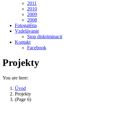
2011
2010
2009
2008
Fotogaléria
Vzdelávanie
Stop diskriminacii
Kontakt
Facebook
Projekty
You are here:
Úvod
Projekty
(Page 6)