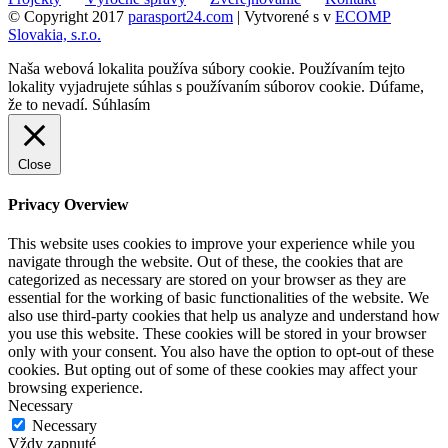
© Copyright 2017
parasport24.com
| Vytvorené s
v
ECOMP
Slovakia, s.r.o.
Naša webová lokalita používa súbory cookie. Používaním tejto
lokality vyjadrujete súhlas s používaním súborov cookie. Dúfame,
že to nevadí.
Súhlasím
Close
Privacy Overview
This website uses cookies to improve your experience while you
navigate through the website. Out of these, the cookies that are
categorized as necessary are stored on your browser as they are
essential for the working of basic functionalities of the website. We
also use third-party cookies that help us analyze and understand how
you use this website. These cookies will be stored in your browser
only with your consent. You also have the option to opt-out of these
cookies. But opting out of some of these cookies may affect your
browsing experience.
Necessary
Necessary
Vždy zapnuté