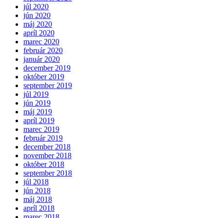
júl 2020
jún 2020
máj 2020
apríl 2020
marec 2020
február 2020
január 2020
december 2019
október 2019
september 2019
júl 2019
jún 2019
máj 2019
apríl 2019
marec 2019
február 2019
december 2018
november 2018
október 2018
september 2018
júl 2018
jún 2018
máj 2018
apríl 2018
marec 2018