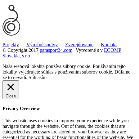
Projekty
Výročné správy
Zverejňovanie
Kontakt
© Copyright 2017
parasport24.com
| Vytvorené s
v
ECOMP
Slovakia, s.r.o.
Naša webová lokalita používa súbory cookie. Používaním tejto
lokality vyjadrujete súhlas s používaním súborov cookie. Dúfame,
že to nevadí.
Súhlasím
Close
Privacy Overview
This website uses cookies to improve your experience while you
navigate through the website. Out of these, the cookies that are
categorized as necessary are stored on your browser as they are
essential for the working of basic functionalities of the website. We