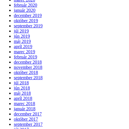
február 2020
január 2020
december 2019
október 2019
september 2019
júl 2019
jún 2019
máj 2019
apríl 2019
marec 2019
február 2019
december 2018
november 2018
október 2018
september 2018
júl 2018
jún 2018
máj 2018
apríl 2018
marec 2018
január 2018
december 2017
október 2017
september 2017