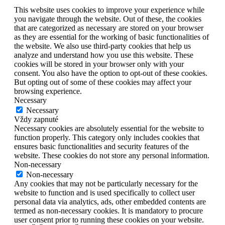
This website uses cookies to improve your experience while
you navigate through the website. Out of these, the cookies
that are categorized as necessary are stored on your browser
as they are essential for the working of basic functionalities of
the website. We also use third-party cookies that help us
analyze and understand how you use this website. These
cookies will be stored in your browser only with your
consent. You also have the option to opt-out of these cookies.
But opting out of some of these cookies may affect your
browsing experience.
Necessary
Necessary
Vždy zapnuté
Necessary cookies are absolutely essential for the website to
function properly. This category only includes cookies that
ensures basic functionalities and security features of the
website. These cookies do not store any personal information.
Non-necessary
Non-necessary
Any cookies that may not be particularly necessary for the
website to function and is used specifically to collect user
personal data via analytics, ads, other embedded contents are
termed as non-necessary cookies. It is mandatory to procure
user consent prior to running these cookies on your website.