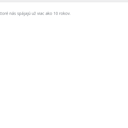
ktoré nás spájajú už viac ako 10 rokov.