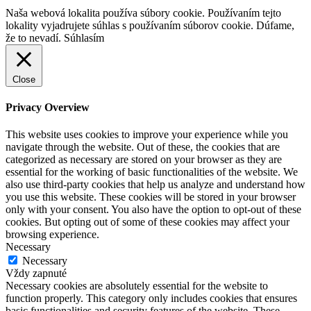
Naša webová lokalita používa súbory cookie. Používaním tejto
lokality vyjadrujete súhlas s používaním súborov cookie. Dúfame,
že to nevadí.
Súhlasím
Close
Privacy Overview
This website uses cookies to improve your experience while you
navigate through the website. Out of these, the cookies that are
categorized as necessary are stored on your browser as they are
essential for the working of basic functionalities of the website. We
also use third-party cookies that help us analyze and understand how
you use this website. These cookies will be stored in your browser
only with your consent. You also have the option to opt-out of these
cookies. But opting out of some of these cookies may affect your
browsing experience.
Necessary
Necessary
Vždy zapnuté
Necessary cookies are absolutely essential for the website to
function properly. This category only includes cookies that ensures
basic functionalities and security features of the website. These