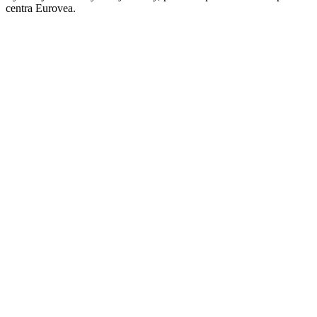
centra Eurovea.